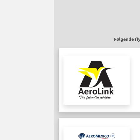
Følgende fly