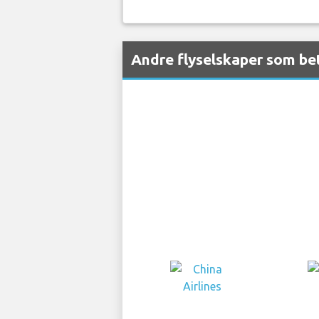
Andre flyselskaper som be