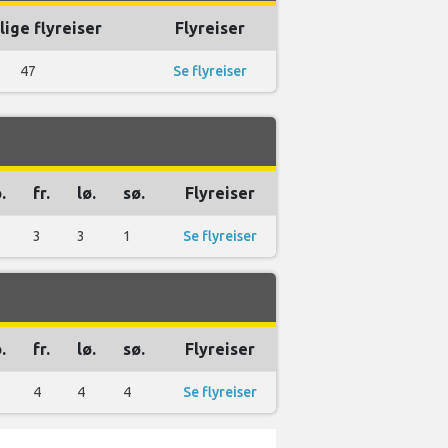
lige flyreiser
Flyreiser
47
Se flyreiser
.
fr.
lø.
sø.
Flyreiser
3
3
1
Se flyreiser
.
fr.
lø.
sø.
Flyreiser
4
4
4
Se flyreiser