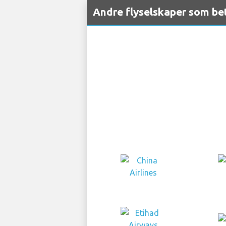
Andre flyselskaper som be