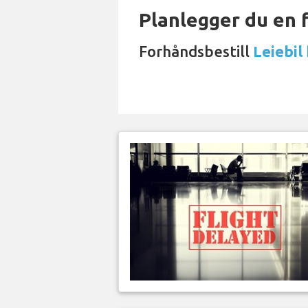
Planlegger du en 
Forhåndsbestill
Leiebil