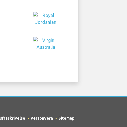
sfraskrivelse
Personvern
Sitemap