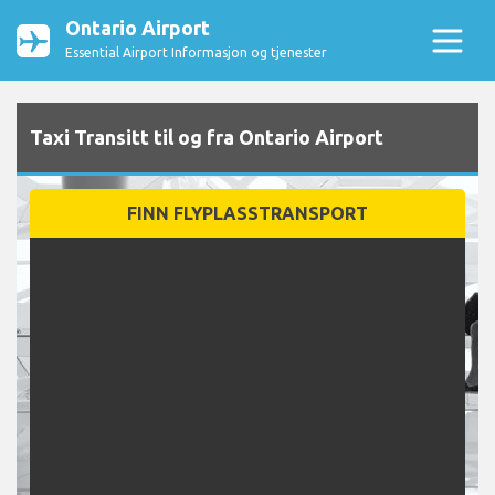
Ontario Airport
Essential Airport Informasjon og tjenester
Taxi Transitt til og fra Ontario Airport
FINN FLYPLASSTRANSPORT