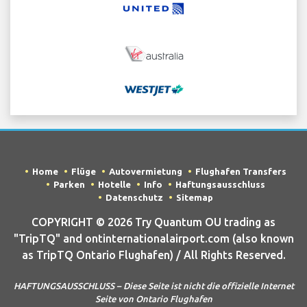
Home
Flüge
Autovermietung
Flughafen Transfers
Parken
Hotelle
Info
Haftungsausschluss
Datenschutz
Sitemap
COPYRIGHT © 2026 Try Quantum OU trading as
"TripTQ" and ontinternationalairport.com (also known
as TripTQ Ontario Flughafen) / All Rights Reserved.
HAFTUNGSAUSSCHLUSS – Diese Seite ist nicht die offizielle Internet
Seite von Ontario Flughafen