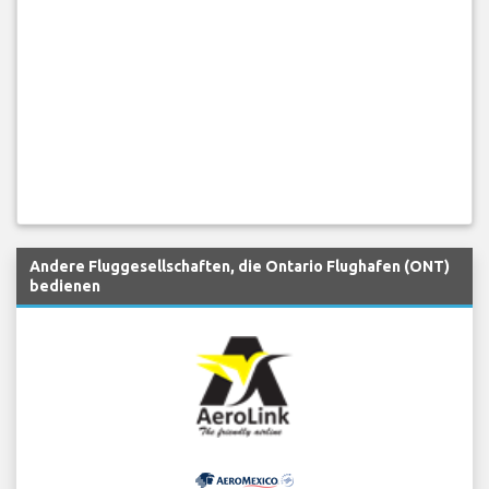
Andere Fluggesellschaften, die Ontario Flughafen (ONT)
bedienen