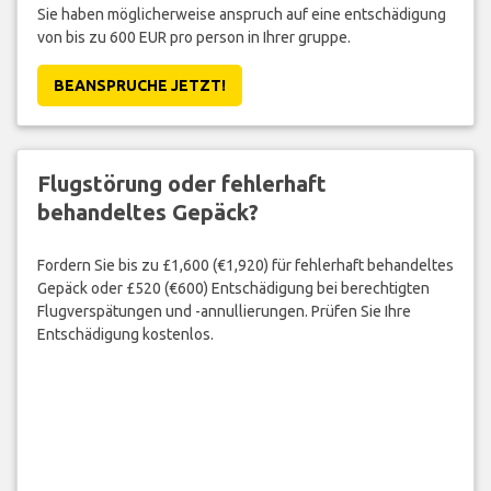
Sie haben möglicherweise anspruch auf eine entschädigung
von bis zu 600 EUR pro person in Ihrer gruppe.
BEANSPRUCHE JETZT!
Flugstörung oder fehlerhaft
behandeltes Gepäck?
Fordern Sie bis zu £1,600 (€1,920) für fehlerhaft behandeltes
Gepäck oder £520 (€600) Entschädigung bei berechtigten
Flugverspätungen und -annullierungen. Prüfen Sie Ihre
Entschädigung kostenlos.