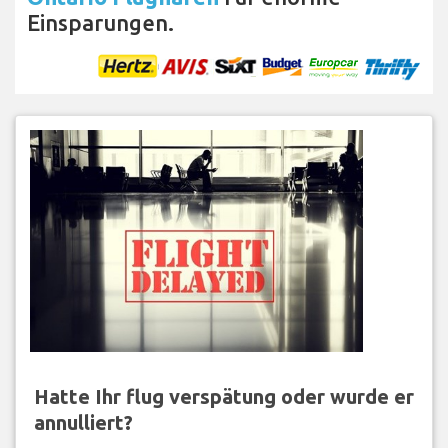
Einsparungen.
Hatte Ihr flug verspätung oder wurde er
annulliert?