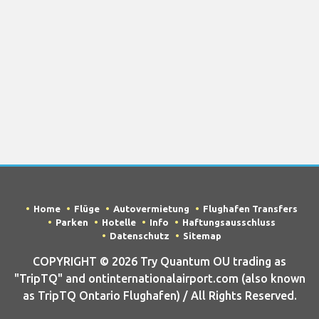
Home
Flüge
Autovermietung
Flughafen Transfers
Parken
Hotelle
Info
Haftungsausschluss
Datenschutz
Sitemap
COPYRIGHT © 2026 Try Quantum OU trading as
"TripTQ" and ontinternationalairport.com (also known
as TripTQ Ontario Flughafen) / All Rights Reserved.