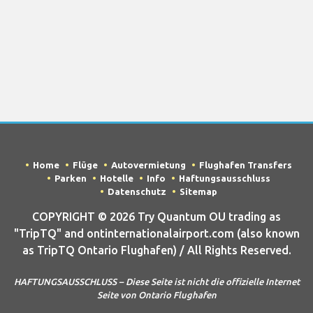
Home
Flüge
Autovermietung
Flughafen Transfers
Parken
Hotelle
Info
Haftungsausschluss
Datenschutz
Sitemap
COPYRIGHT © 2026 Try Quantum OU trading as
"TripTQ" and ontinternationalairport.com (also known
as TripTQ Ontario Flughafen) / All Rights Reserved.
HAFTUNGSAUSSCHLUSS – Diese Seite ist nicht die offizielle Internet
Seite von Ontario Flughafen