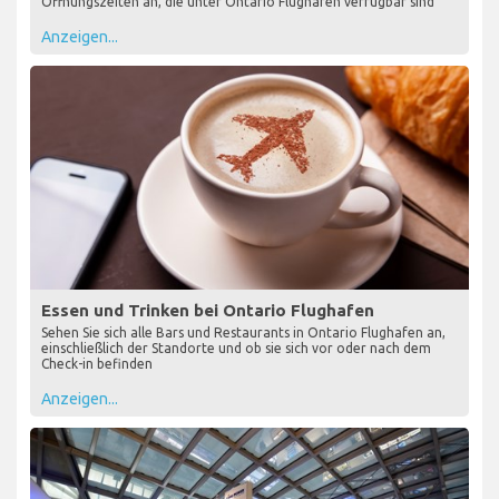
Öffnungszeiten an, die unter Ontario Flughafen verfügbar sind
Anzeigen...
Essen und Trinken bei Ontario Flughafen
Sehen Sie sich alle Bars und Restaurants in Ontario Flughafen an,
einschließlich der Standorte und ob sie sich vor oder nach dem
Check-in befinden
Anzeigen...