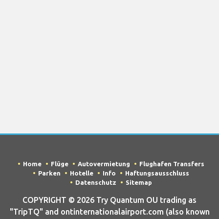
Home
Flüge
Autovermietung
Flughafen Transfers
Parken
Hotelle
Info
Haftungsausschluss
Datenschutz
Sitemap
COPYRIGHT © 2026 Try Quantum OU trading as
"TripTQ" and ontinternationalairport.com (also known