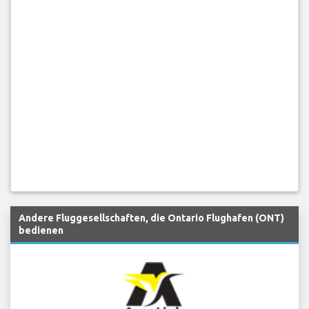
Andere Fluggesellschaften, die Ontario Flughafen (ONT)
bedienen