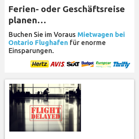
Ferien- oder Geschäftsreise
planen…
Buchen Sie im Voraus
Mietwagen bei
Ontario Flughafen
für enorme
Einsparungen.