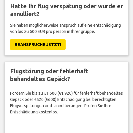
Hatte Ihr flug verspätung oder wurde er
annulliert?
Sie haben möglicherweise anspruch auf eine entschädigung
von bis zu 600 EUR pro person in Ihrer gruppe.
BEANSPRUCHE JETZT!
Flugstörung oder fehlerhaft
behandeltes Gepäck?
Fordern Sie bis zu £1,600 (€1,920) für fehlerhaft behandeltes
Gepäck oder £520 (€600) Entschädigung bei berechtigten
Flugverspätungen und -annullierungen. Prüfen Sie Ihre
Entschädigung kostenlos.