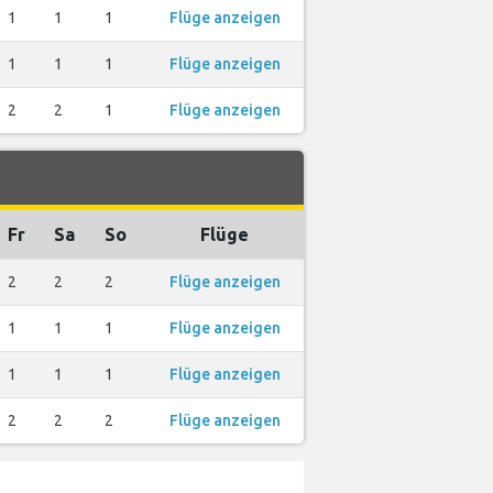
1
1
1
Flüge anzeigen
1
1
1
Flüge anzeigen
2
2
1
Flüge anzeigen
Fr
Sa
So
Flüge
2
2
2
Flüge anzeigen
1
1
1
Flüge anzeigen
1
1
1
Flüge anzeigen
2
2
2
Flüge anzeigen