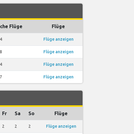
che Flüge
Flüge
4
Flüge anzeigen
8
Flüge anzeigen
4
Flüge anzeigen
7
Flüge anzeigen
Fr
Sa
So
Flüge
2
2
2
Flüge anzeigen