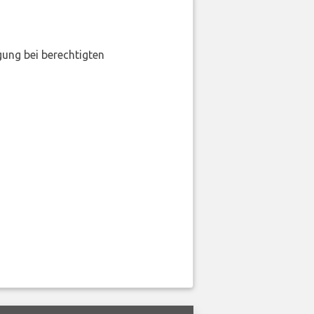
gung bei berechtigten