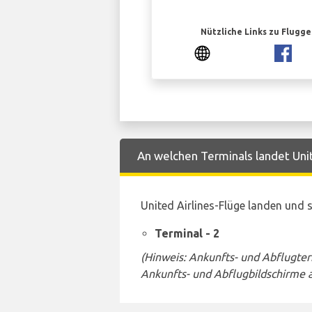
Nützliche Links zu Flugg
An welchen Terminals landet Unite
United Airlines-Flüge landen und
Terminal - 2
(Hinweis: Ankunfts- und Abflugte
Ankunfts- und Abflugbildschirme 