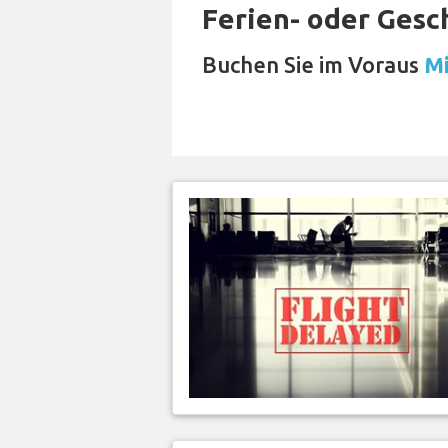
Ferien- oder Gesc
Buchen Sie im Voraus
Mi