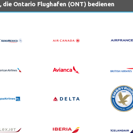
, die Ontario Flughafen (ONT) bedienen