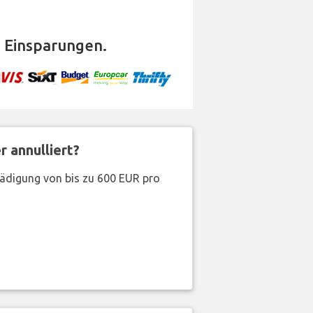
 Einsparungen.
 annulliert?
hädigung von bis zu 600 EUR pro