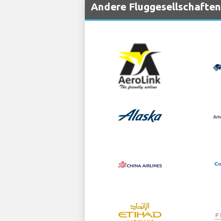
Andere Fluggesellschaften