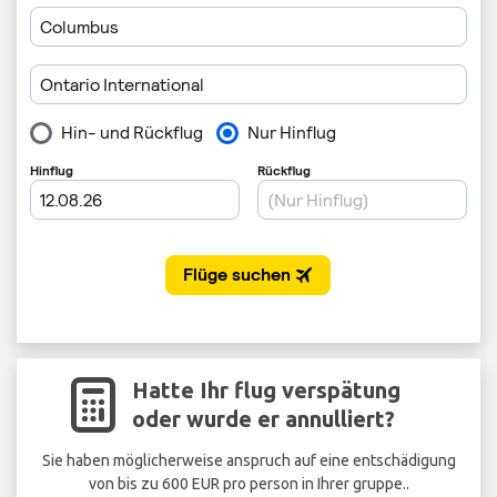
Hatte Ihr flug verspätung
oder wurde er annulliert?
Sie haben möglicherweise anspruch auf eine entschädigung
von bis zu 600 EUR pro person in Ihrer gruppe..