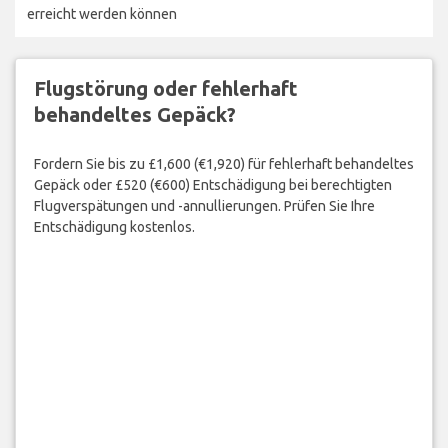
erreicht werden können
Flugstörung oder fehlerhaft
behandeltes Gepäck?
Fordern Sie bis zu £1,600 (€1,920) für fehlerhaft behandeltes
Gepäck oder £520 (€600) Entschädigung bei berechtigten
Flugverspätungen und -annullierungen. Prüfen Sie Ihre
Entschädigung kostenlos.