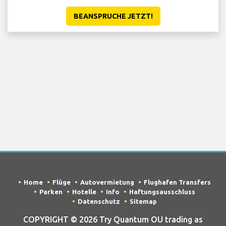
BEANSPRUCHE JETZT!
Home
Flüge
Autovermietung
Flughafen Transfers
Parken
Hotelle
Info
Haftungsausschluss
Datenschutz
Sitemap
COPYRIGHT © 2026 Try Quantum OU trading as