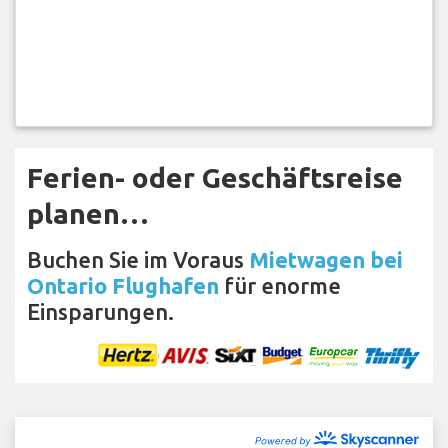
Ferien- oder Geschäftsreise
planen…
Buchen Sie im Voraus
Mietwagen bei
Ontario Flughafen
für enorme
Einsparungen.