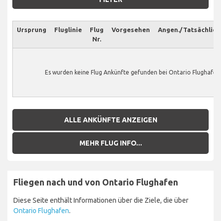
Ursprung
Fluglinie
Flug
Vorgesehen
Angen./Tatsächlich
Nr.
Es wurden keine Flug Ankünfte gefunden bei Ontario Flughafen
ALLE ANKÜNFTE ANZEIGEN
MEHR FLUG INFO...
Fliegen nach und von Ontario Flughafen
Diese Seite enthält Informationen über die Ziele, die über
Ontario Flughafen
.